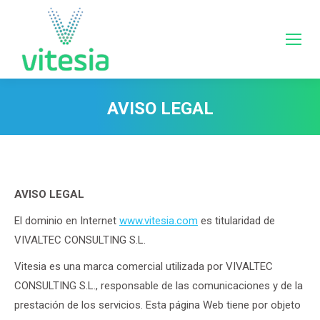
AVISO LEGAL
Estás aquí:
AVISO LEGAL
El dominio en Internet
www.vitesia.com
es titularidad de
VIVALTEC CONSULTING S.L.
Vitesia es una marca comercial utilizada por VIVALTEC
CONSULTING S.L., responsable de las comunicaciones y de la
prestación de los servicios. Esta página Web tiene por objeto