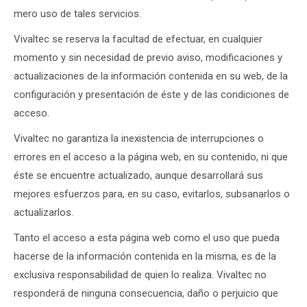
mero uso de tales servicios.
Vivaltec se reserva la facultad de efectuar, en cualquier
momento y sin necesidad de previo aviso, modificaciones y
actualizaciones de la información contenida en su web, de la
configuración y presentación de éste y de las condiciones de
acceso.
Vivaltec no garantiza la inexistencia de interrupciones o
errores en el acceso a la página web, en su contenido, ni que
éste se encuentre actualizado, aunque desarrollará sus
mejores esfuerzos para, en su caso, evitarlos, subsanarlos o
actualizarlos.
Tanto el acceso a esta página web como el uso que pueda
hacerse de la información contenida en la misma, es de la
exclusiva responsabilidad de quien lo realiza. Vivaltec no
responderá de ninguna consecuencia, daño o perjuicio que