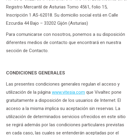
Registro Mercantil de Asturias Tomo 4561, folio 15,
Inscripción 1 AS-62018. Su domicilio social está en Calle
Ezcurdia 44 Bajo – 33202 Gijón (Asturias)
Para comunicarse con nosotros, ponemos a su disposición
diferentes medios de contacto que encontrará en nuestra
sección de Contacto.
CONDICIONES GENERALES
Las presentes condiciones generales regulan el acceso y
utilización de la página
www.vitesia.com
que Vivaltec pone
gratuitamente a disposición de los usuarios de Internet. El
acceso a la misma implica su aceptación sin reservas. La
utilización de determinados servicios ofrecidos en este sitio
se regirá además por las condiciones particulares previstas
en cada caso, las cuales se entenderán aceptadas por el