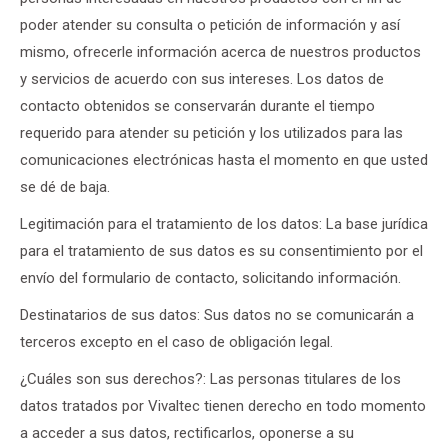
poder atender su consulta o petición de información y así
mismo, ofrecerle información acerca de nuestros productos
y servicios de acuerdo con sus intereses. Los datos de
contacto obtenidos se conservarán durante el tiempo
requerido para atender su petición y los utilizados para las
comunicaciones electrónicas hasta el momento en que usted
se dé de baja.
Legitimación para el tratamiento de los datos: La base jurídica
para el tratamiento de sus datos es su consentimiento por el
envío del formulario de contacto, solicitando información.
Destinatarios de sus datos: Sus datos no se comunicarán a
terceros excepto en el caso de obligación legal.
¿Cuáles son sus derechos?: Las personas titulares de los
datos tratados por Vivaltec tienen derecho en todo momento
a acceder a sus datos, rectificarlos, oponerse a su