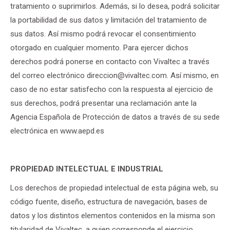
tratamiento o suprimirlos. Además, si lo desea, podrá solicitar
la portabilidad de sus datos y limitación del tratamiento de
sus datos. Así mismo podrá revocar el consentimiento
otorgado en cualquier momento. Para ejercer dichos
derechos podrá ponerse en contacto con Vivaltec a través
del correo electrónico direccion@vivaltec.com. Así mismo, en
caso de no estar satisfecho con la respuesta al ejercicio de
sus derechos, podrá presentar una reclamación ante la
Agencia Española de Protección de datos a través de su sede
electrónica en www.aepd.es
PROPIEDAD INTELECTUAL E INDUSTRIAL
Los derechos de propiedad intelectual de esta página web, su
código fuente, diseño, estructura de navegación, bases de
datos y los distintos elementos contenidos en la misma son
titularidad de Vivaltec, a quien corresponde el ejercicio