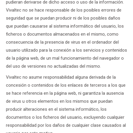
pudieran derivarse de dicho acceso o uso de la información.
Vivaltec no se hace responsable de los posibles errores de
seguridad que se puedan producir ni de los posibles daños
que puedan causarse al sistema informático del usuario, los
ficheros o documentos almacenados en el mismo, como
consecuencia de la presencia de virus en el ordenador del
usuario utilizado para la conexión a los servicios y contenidos
de la página web, de un mal funcionamiento del navegador o
del uso de versiones no actualizadas del mismo.
Vivaltec no asume responsabilidad alguna derivada de la
concesión o contenidos de los enlaces de terceros a los que
se hace referencia en la página web, ni garantiza la ausencia
de virus u otros elementos en los mismos que puedan
producir alteraciones en el sistema informático, los
documentos o los ficheros del usuario, excluyendo cualquier
responsabilidad por los daños de cualquier clase causados al