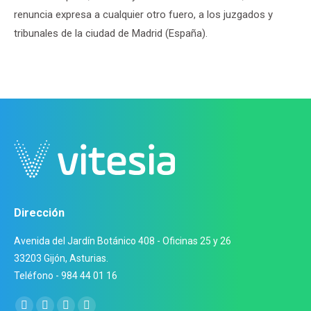
renuncia expresa a cualquier otro fuero, a los juzgados y
tribunales de la ciudad de Madrid (España).
Dirección
Avenida del Jardín Botánico 408 - Oficinas 25 y 26
33203 Gijón, Asturias.
Teléfono - 984 44 01 16
Encuéntranos en: