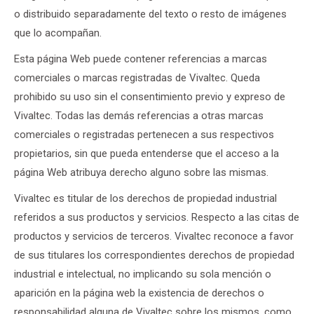
o distribuido separadamente del texto o resto de imágenes
que lo acompañan.
Esta página Web puede contener referencias a marcas
comerciales o marcas registradas de Vivaltec. Queda
prohibido su uso sin el consentimiento previo y expreso de
Vivaltec. Todas las demás referencias a otras marcas
comerciales o registradas pertenecen a sus respectivos
propietarios, sin que pueda entenderse que el acceso a la
página Web atribuya derecho alguno sobre las mismas.
Vivaltec es titular de los derechos de propiedad industrial
referidos a sus productos y servicios. Respecto a las citas de
productos y servicios de terceros. Vivaltec reconoce a favor
de sus titulares los correspondientes derechos de propiedad
industrial e intelectual, no implicando su sola mención o
aparición en la página web la existencia de derechos o
responsabilidad alguna de Vivaltec sobre los mismos, como