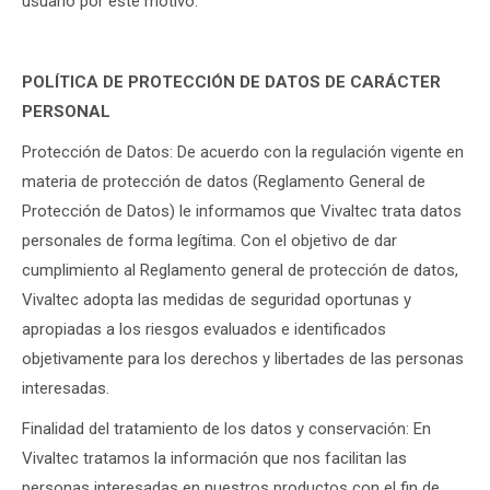
usuario por este motivo.
POLÍTICA DE PROTECCIÓN DE DATOS DE CARÁCTER
PERSONAL
Protección de Datos: De acuerdo con la regulación vigente en
materia de protección de datos (Reglamento General de
Protección de Datos) le informamos que Vivaltec trata datos
personales de forma legítima. Con el objetivo de dar
cumplimiento al Reglamento general de protección de datos,
Vivaltec adopta las medidas de seguridad oportunas y
apropiadas a los riesgos evaluados e identificados
objetivamente para los derechos y libertades de las personas
interesadas.
Finalidad del tratamiento de los datos y conservación: En
Vivaltec tratamos la información que nos facilitan las
personas interesadas en nuestros productos con el fin de