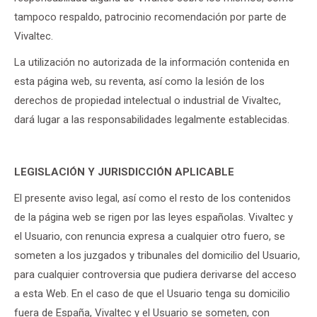
tampoco respaldo, patrocinio recomendación por parte de
Vivaltec.
La utilización no autorizada de la información contenida en
esta página web, su reventa, así como la lesión de los
derechos de propiedad intelectual o industrial de Vivaltec,
dará lugar a las responsabilidades legalmente establecidas.
LEGISLACIÓN Y JURISDICCIÓN APLICABLE
El presente aviso legal, así como el resto de los contenidos
de la página web se rigen por las leyes españolas. Vivaltec y
el Usuario, con renuncia expresa a cualquier otro fuero, se
someten a los juzgados y tribunales del domicilio del Usuario,
para cualquier controversia que pudiera derivarse del acceso
a esta Web. En el caso de que el Usuario tenga su domicilio
fuera de España, Vivaltec y el Usuario se someten, con