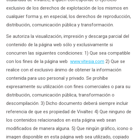
exclusivo de los derechos de explotación de los mismos en
cualquier forma y, en especial, los derechos de reproducción,
distribución, comunicación pública y transformación.
Se autoriza la visualización, impresión y descarga parcial del
contenido de la página web sólo y exclusivamente si
concurren las siguientes condiciones: 1) Que sea compatible
con los fines de la página web
www.vitesia.com
2) Que se
realice con el exclusivo ánimo de obtener la información
contenida para uso personal y privado. Se prohíbe
expresamente su utilización con fines comerciales o para su
distribución, comunicación pública, transformación o
descompilación. 3) Dicho documento deberá siempre incluir
referencia de que es propiedad de Vivaltec 4) Que ninguno de
los contenidos relacionados en esta página web sean
modificados de manera alguna. 5) Que ningún gráfico, icono o
imagen disponible en esta página web sea utilizado, copiado