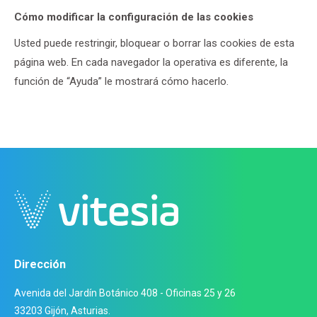
Cómo modificar la configuración de las cookies
Usted puede restringir, bloquear o borrar las cookies de esta
página web. En cada navegador la operativa es diferente, la
función de “Ayuda” le mostrará cómo hacerlo.
Dirección
Avenida del Jardín Botánico 408 - Oficinas 25 y 26
33203 Gijón, Asturias.