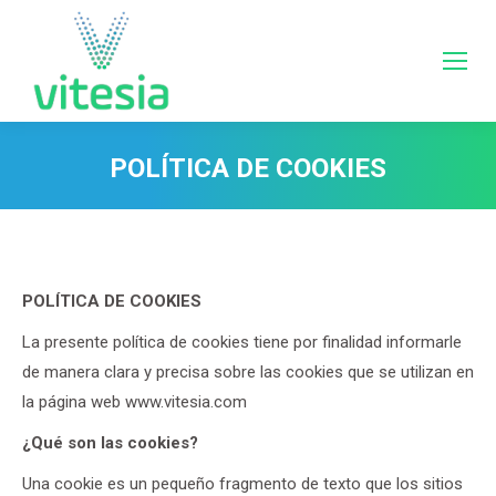
POLÍTICA DE COOKIES
Estás aquí:
POLÍTICA DE COOKIES
La presente política de cookies tiene por finalidad informarle
de manera clara y precisa sobre las cookies que se utilizan en
la página web www.vitesia.com
¿Qué son las cookies?
Una cookie es un pequeño fragmento de texto que los sitios