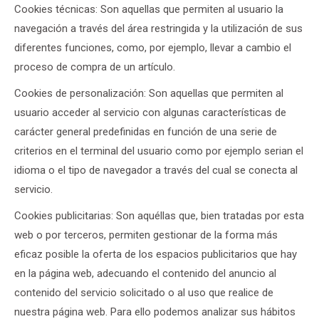
Cookies técnicas: Son aquellas que permiten al usuario la
navegación a través del área restringida y la utilización de sus
diferentes funciones, como, por ejemplo, llevar a cambio el
proceso de compra de un artículo.
Cookies de personalización: Son aquellas que permiten al
usuario acceder al servicio con algunas características de
carácter general predefinidas en función de una serie de
criterios en el terminal del usuario como por ejemplo serian el
idioma o el tipo de navegador a través del cual se conecta al
servicio.
Cookies publicitarias: Son aquéllas que, bien tratadas por esta
web o por terceros, permiten gestionar de la forma más
eficaz posible la oferta de los espacios publicitarios que hay
en la página web, adecuando el contenido del anuncio al
contenido del servicio solicitado o al uso que realice de
nuestra página web. Para ello podemos analizar sus hábitos