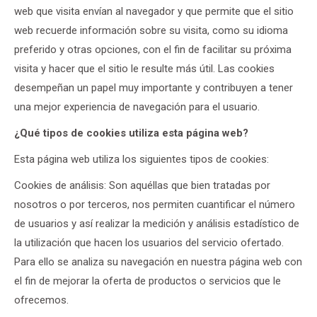
web que visita envían al navegador y que permite que el sitio
web recuerde información sobre su visita, como su idioma
preferido y otras opciones, con el fin de facilitar su próxima
visita y hacer que el sitio le resulte más útil. Las cookies
desempeñan un papel muy importante y contribuyen a tener
una mejor experiencia de navegación para el usuario.
¿Qué tipos de cookies utiliza esta página web?
Esta página web utiliza los siguientes tipos de cookies:
Cookies de análisis: Son aquéllas que bien tratadas por
nosotros o por terceros, nos permiten cuantificar el número
de usuarios y así realizar la medición y análisis estadístico de
la utilización que hacen los usuarios del servicio ofertado.
Para ello se analiza su navegación en nuestra página web con
el fin de mejorar la oferta de productos o servicios que le
ofrecemos.