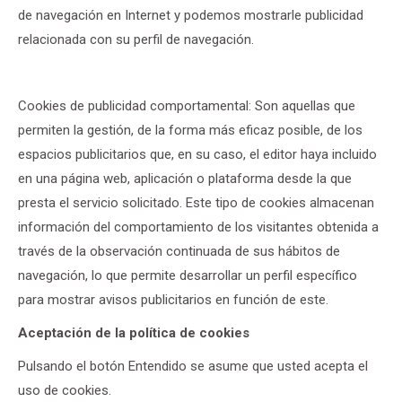
de navegación en Internet y podemos mostrarle publicidad
relacionada con su perfil de navegación.
Cookies de publicidad comportamental: Son aquellas que
permiten la gestión, de la forma más eficaz posible, de los
espacios publicitarios que, en su caso, el editor haya incluido
en una página web, aplicación o plataforma desde la que
presta el servicio solicitado. Este tipo de cookies almacenan
información del comportamiento de los visitantes obtenida a
través de la observación continuada de sus hábitos de
navegación, lo que permite desarrollar un perfil específico
para mostrar avisos publicitarios en función de este.
Aceptación de la política de cookies
Pulsando el botón Entendido se asume que usted acepta el
uso de cookies.