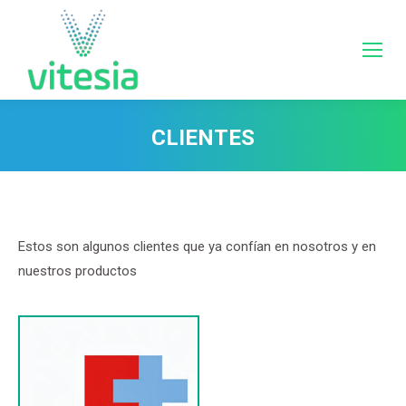
CLIENTES
Estás aquí:
Estos son algunos clientes que ya confían en nosotros y en
nuestros productos