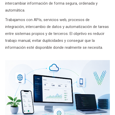
intercambiar información de forma segura, ordenada y
automática.
Trabajamos con APIs, servicios web, procesos de
integración, intercambio de datos y automatización de tareas
entre sistemas propios y de terceros. El objetivo es reducir
trabajo manual, evitar duplicidades y conseguir que la
información esté disponible donde realmente se necesita.