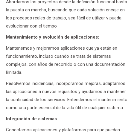
Abordamos los proyectos desde la definición funcional hasta
la puesta en marcha, buscando que cada solución encaje en
los procesos reales de trabajo, sea fácil de utilizar y pueda
evolucionar con el tiempo
Mantenimiento y evolución de aplicaciones:
Mantenemos y mejoramos aplicaciones que ya están en
funcionamiento, incluso cuando se trata de sistemas
complejos, con años de recorrido o con una documentación
limitada.
Resolvemos incidencias, incorporamos mejoras, adaptamos
las aplicaciones a nuevos requisitos y ayudamos a mantener
la continuidad de los servicios. Entendemos el mantenimiento
como una parte esencial de la vida útil de cualquier sistema.
Integración de sistemas
:
Conectamos aplicaciones y plataformas para que puedan