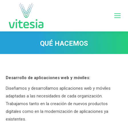
QUÉ HACEMOS
Estás aquí:
Desarrollo de aplicaciones web y móviles:
Diseñamos y desarrollamos aplicaciones web y móviles
adaptadas a las necesidades de cada organización.
Trabajamos tanto en la creación de nuevos productos
digitales como en la modernización de aplicaciones ya
existentes.