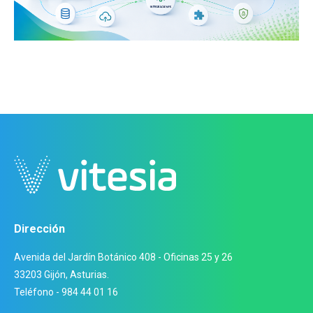
Dirección
Avenida del Jardín Botánico 408 - Oficinas 25 y 26
33203 Gijón, Asturias.
Teléfono - 984 44 01 16