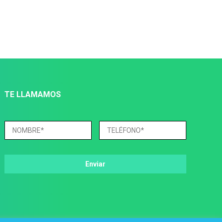
TE LLAMAMOS