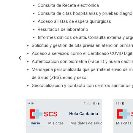
Consulta de Receta electrónica
Consulta de citas hospitalarias y pruebas diagnó
Acceso a listas de espera quirúrgicas
Resultados de laboratorio
Informes clínicos de alta, Consulta externa y ur
Solicitud y gestión de cita previa en atención prima
Acceso a servicios como el Certificado COVID Digit
Autenticación con biometría (Face ID y huella dactil
Mensajería personalizada que permite el envío de m
de Salud (ZBS), edad y sexo
Geolocalización y contacto con centros sanitarios 