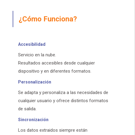
¿Cómo Funciona?
Accesibilidad
Servicio en la nube.
Resultados accesibles desde cualquier
dispositivo y en diferentes formatos.
Personalización
Se adapta y personaliza a las necesidades de
cualquier usuario y ofrece distintos formatos
de salida.
Sincronización
Los datos extraidos siempre están