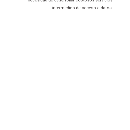
intermedios de acceso a datos.