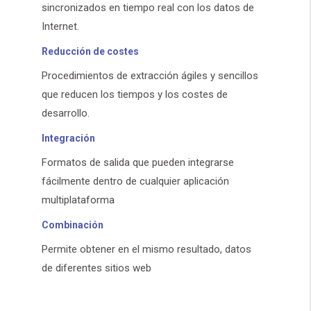
sincronizados en tiempo real con los datos de
Internet.
Reducción de costes
Procedimientos de extracción ágiles y sencillos
que reducen los tiempos y los costes de
desarrollo.
Integración
Formatos de salida que pueden integrarse
fácilmente dentro de cualquier aplicación
multiplataforma
Combinación
Permite obtener en el mismo resultado, datos
de diferentes sitios web