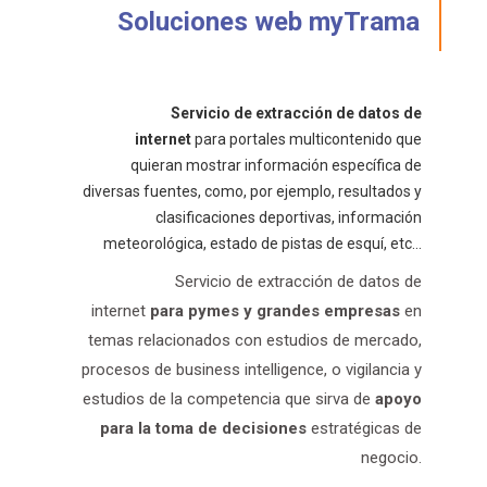
Soluciones web myTrama
Servicio de extracción de datos de
internet
para portales multicontenido que
quieran mostrar información específica de
diversas fuentes, como, por ejemplo, resultados y
clasificaciones deportivas, información
meteorológica, estado de pistas de esquí, etc…
Servicio de extracción de datos de
internet
para pymes y grandes empresas
en
temas relacionados con estudios de mercado,
procesos de business intelligence, o vigilancia y
estudios de la competencia que sirva de
apoyo
para la toma de decisiones
estratégicas de
negocio.