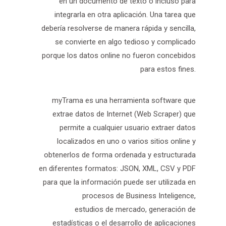
en un documento de texto o incluso para
integrarla en otra aplicación. Una tarea que
debería resolverse de manera rápida y sencilla,
se convierte en algo tedioso y complicado
porque los datos online no fueron concebidos
para estos fines.
myTrama es una herramienta software que
extrae datos de Internet (Web Scraper) que
permite a cualquier usuario extraer datos
localizados en uno o varios sitios online y
obtenerlos de forma ordenada y estructurada
en diferentes formatos: JSON, XML, CSV y PDF
para que la información puede ser utilizada en
procesos de Business Inteligence,
estudios de mercado, generación de
estadísticas o el desarrollo de aplicaciones