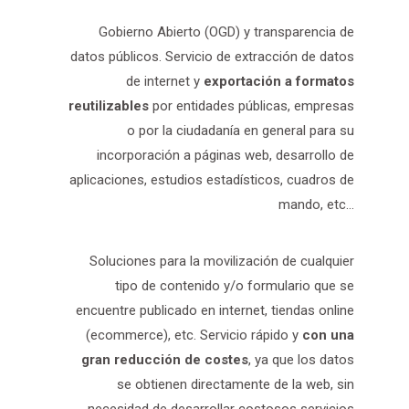
Gobierno Abierto (OGD) y transparencia de
datos públicos. Servicio de extracción de datos
de internet y
exportación a formatos
reutilizables
por entidades públicas, empresas
o por la ciudadanía en general para su
incorporación a páginas web, desarrollo de
aplicaciones, estudios estadísticos, cuadros de
mando, etc…
Soluciones para la movilización de cualquier
tipo de contenido y/o formulario que se
encuentre publicado en internet, tiendas online
(ecommerce), etc. Servicio rápido y
con una
gran reducción de costes
, ya que los datos
se obtienen directamente de la web, sin
necesidad de desarrollar costosos servicios