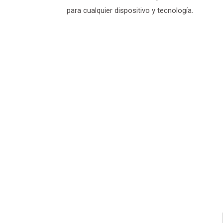
para cualquier dispositivo y tecnología.