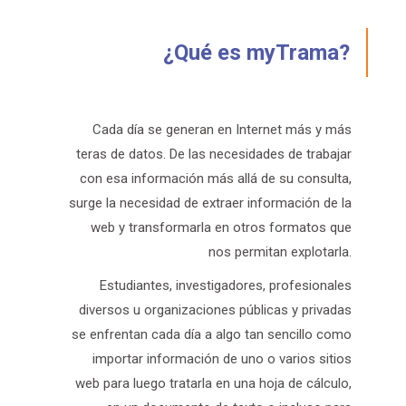
¿Qué es myTrama?
Cada día se generan en Internet más y más
teras de datos. De las necesidades de trabajar
con esa información más allá de su consulta,
surge la necesidad de extraer información de la
web y transformarla en otros formatos que
nos permitan explotarla.
Estudiantes, investigadores, profesionales
diversos u organizaciones públicas y privadas
se enfrentan cada día a algo tan sencillo como
importar información de uno o varios sitios
web para luego tratarla en una hoja de cálculo,