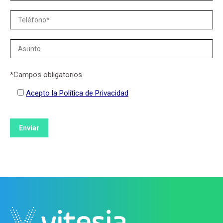
*Campos obligatorios
Acepto la Política de Privacidad