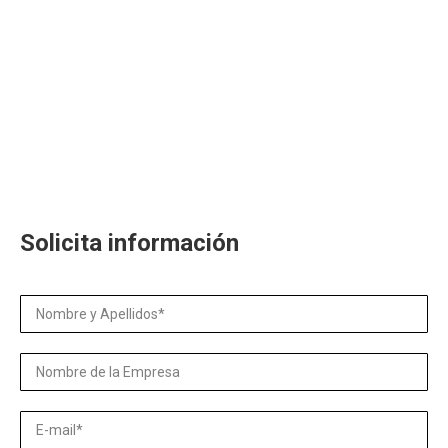
Solicita información